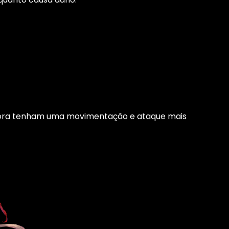
Embora tenham uma movimentação e ataque mais