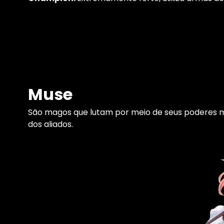
Muse
São magos que lutam por meio de seus poderes m
dos aliados.