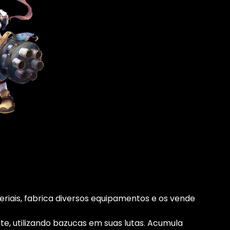
teriais, fabrica diversos equipamentos e os vende
, utilizando bazucas em suas lutas. Acumula