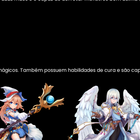
ágicos. Também possuem habilidades de cura e são capa