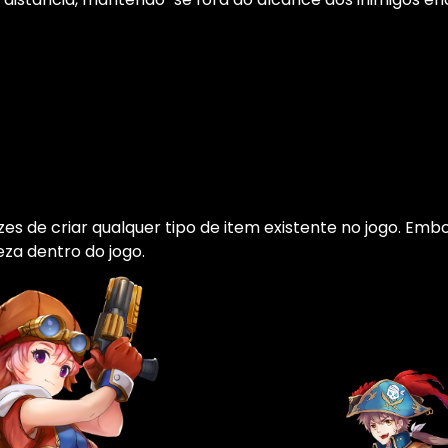
zes de criar qualquer tipo de item existente no jogo. 
za dentro do jogo.