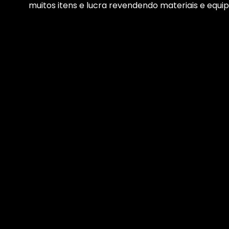
muitos itens e lucra revendendo materiais e equi