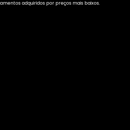
pamentos adquiridos por preços mais baixos.