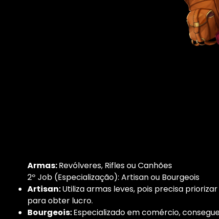
Armas:
Revólveres, Rifles ou Canhões
2º Job (Especialização): Artisan ou Bourgeois
Artisan:
Utiliza armas leves, pois precisa prioriz
para obter lucro.
Bourgeois:
Especializado em comércio, consegue