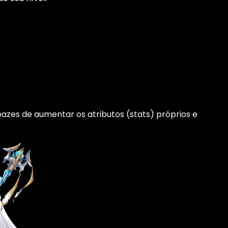
zes de aumentar os atributos (stats) próprios e